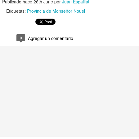
Publicado hace
26th June
por
Juan Espaillat
Etiquetas:
Provincia de Monseñor Nouel
0
Agregar un comentario