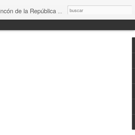
e la República Dominicana