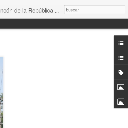
e la República Dominicana