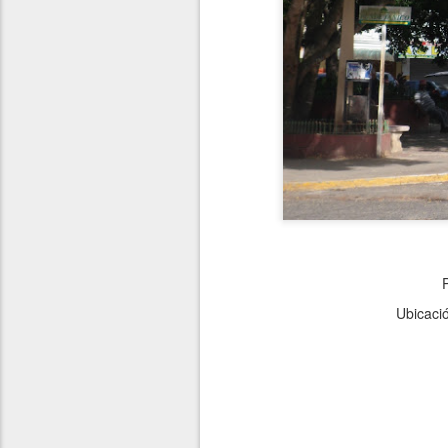
Ubicaci